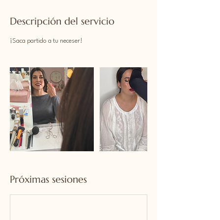
Descripción del servicio
¡Saca partido a tu neceser!
Próximas sesiones