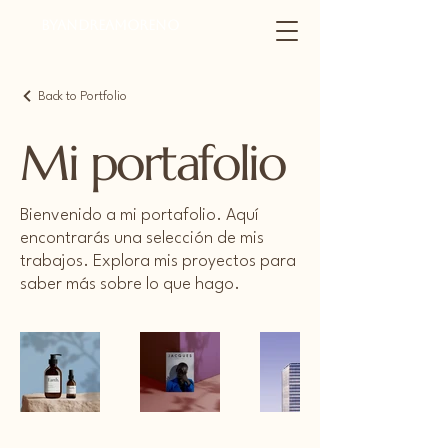
byandreamoreno
Back to Portfolio
Mi portafolio
Bienvenido a mi portafolio. Aquí
encontrarás una selección de mis
trabajos. Explora mis proyectos para
saber más sobre lo que hago.